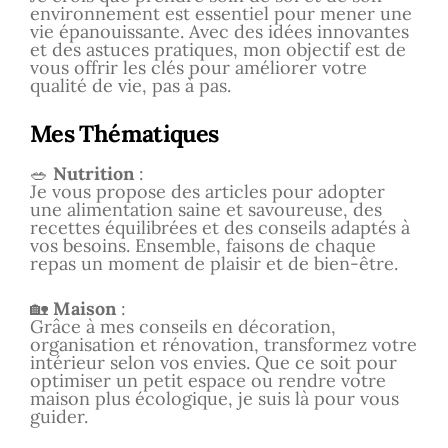
environnement est essentiel pour mener une
vie épanouissante. Avec des idées innovantes
et des astuces pratiques, mon objectif est de
vous offrir les clés pour améliorer votre
qualité de vie, pas à pas.
Mes Thématiques
🥗
Nutrition
:
Je vous propose des articles pour adopter
une alimentation saine et savoureuse, des
recettes équilibrées et des conseils adaptés à
vos besoins. Ensemble, faisons de chaque
repas un moment de plaisir et de bien-être.
🏡
Maison
:
Grâce à mes conseils en décoration,
organisation et rénovation, transformez votre
intérieur selon vos envies. Que ce soit pour
optimiser un petit espace ou rendre votre
maison plus écologique, je suis là pour vous
guider.