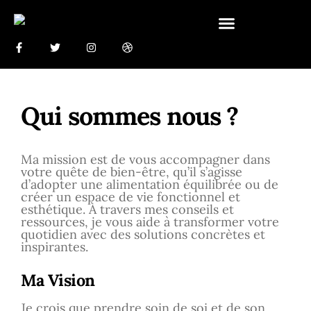
Qui sommes nous ?
Ma mission est de vous accompagner dans
votre quête de bien-être, qu’il s’agisse
d’adopter une alimentation équilibrée ou de
créer un espace de vie fonctionnel et
esthétique. À travers mes conseils et
ressources, je vous aide à transformer votre
quotidien avec des solutions concrètes et
inspirantes.
Ma Vision
Je crois que prendre soin de soi et de son