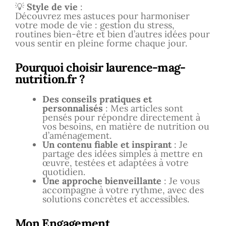
💡
Style de vie
:
Découvrez mes astuces pour harmoniser
votre mode de vie : gestion du stress,
routines bien-être et bien d’autres idées pour
vous sentir en pleine forme chaque jour.
Pourquoi choisir
laurence-mag-
nutrition.fr
?
Des conseils pratiques et
personnalisés
: Mes articles sont
pensés pour répondre directement à
vos besoins, en matière de nutrition ou
d’aménagement.
Un contenu fiable et inspirant
: Je
partage des idées simples à mettre en
œuvre, testées et adaptées à votre
quotidien.
Une approche bienveillante
: Je vous
accompagne à votre rythme, avec des
solutions concrètes et accessibles.
Mon Engagement