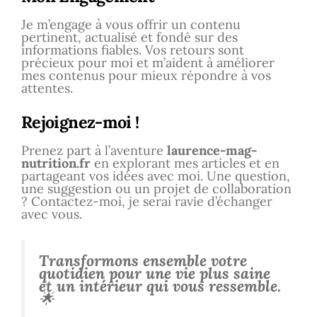
Je m’engage à vous offrir un contenu
pertinent, actualisé et fondé sur des
informations fiables. Vos retours sont
précieux pour moi et m’aident à améliorer
mes contenus pour mieux répondre à vos
attentes.
Rejoignez-moi !
Prenez part à l’aventure
laurence-mag-
nutrition.fr
en explorant mes articles et en
partageant vos idées avec moi. Une question,
une suggestion ou un projet de collaboration
? Contactez-moi, je serai ravie d’échanger
avec vous.
Transformons ensemble votre
quotidien pour une vie plus saine
et un intérieur qui vous ressemble.
🌟