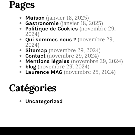
Pages
(janvier 18, 2025)
Maison
(janvier 18, 2025)
Gastronomie
(novembre 29,
Politique de Cookies
2024)
(novembre 29,
Qui sommes nous ?
2024)
(novembre 29, 2024)
Sitemap
(novembre 29, 2024)
Contact
(novembre 29, 2024)
Mentions légales
(novembre 29, 2024)
blog
(novembre 25, 2024)
Laurence MAG
Catégories
Uncategorized