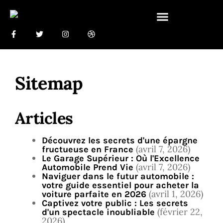
Sitemap
Articles
Découvrez les secrets d'une épargne
(avril 7, 2026)
fructueuse en France
Le Garage Supérieur : Où l'Excellence
(avril 7, 2026)
Automobile Prend Vie
Naviguer dans le futur automobile :
votre guide essentiel pour acheter la
(avril 1, 2026)
voiture parfaite en 2026
Captivez votre public : Les secrets
(février 22,
d'un spectacle inoubliable
2026)